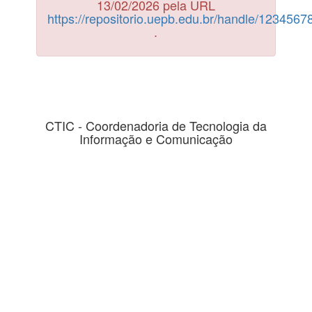
13/02/2026 pela URL
https://repositorio.uepb.edu.br/handle/123456
.
CTIC - Coordenadoria de Tecnologia da
Informação e Comunicação