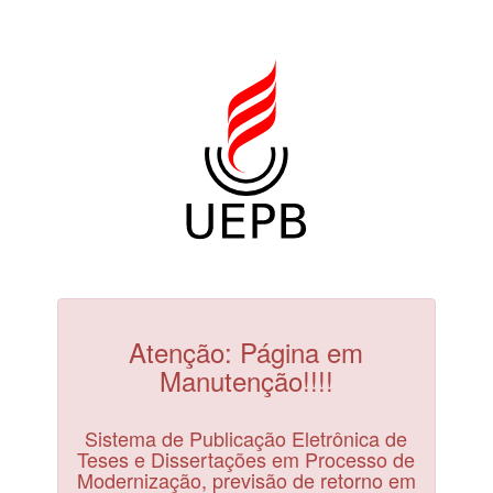
Atenção: Página em
Manutenção!!!!
Sistema de Publicação Eletrônica de
Teses e Dissertações em Processo de
Modernização, previsão de retorno em