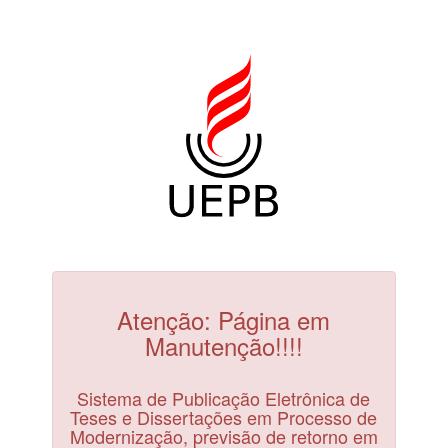
Atenção: Página em
Manutenção!!!!
Sistema de Publicação Eletrônica de
Teses e Dissertações em Processo de
Modernização, previsão de retorno em