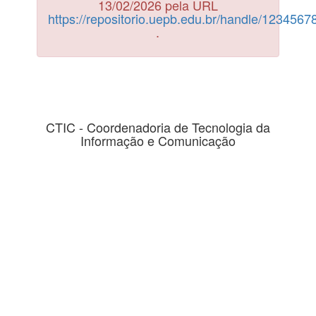
13/02/2026 pela URL
https://repositorio.uepb.edu.br/handle/123456
.
CTIC - Coordenadoria de Tecnologia da
Informação e Comunicação