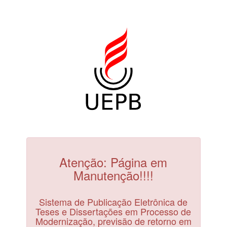
Atenção: Página em
Manutenção!!!!
Sistema de Publicação Eletrônica de
Teses e Dissertações em Processo de
Modernização, previsão de retorno em