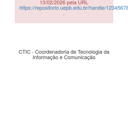
13/02/2026 pela URL
https://repositorio.uepb.edu.br/handle/123456
.
CTIC - Coordenadoria de Tecnologia da
Informação e Comunicação