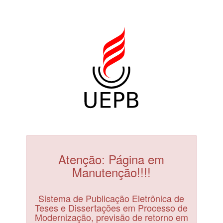
Atenção: Página em
Manutenção!!!!
Sistema de Publicação Eletrônica de
Teses e Dissertações em Processo de
Modernização, previsão de retorno em