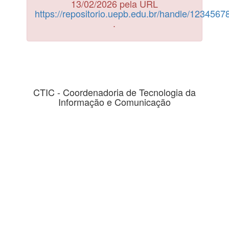
13/02/2026 pela URL
https://repositorio.uepb.edu.br/handle/123456
.
CTIC - Coordenadoria de Tecnologia da
Informação e Comunicação