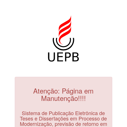
Atenção: Página em
Manutenção!!!!
Sistema de Publicação Eletrônica de
Teses e Dissertações em Processo de
Modernização, previsão de retorno em