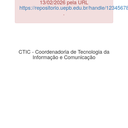
13/02/2026 pela URL
https://repositorio.uepb.edu.br/handle/123456
.
CTIC - Coordenadoria de Tecnologia da
Informação e Comunicação