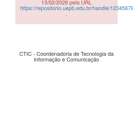
13/02/2026 pela URL
https://repositorio.uepb.edu.br/handle/123456
.
CTIC - Coordenadoria de Tecnologia da
Informação e Comunicação