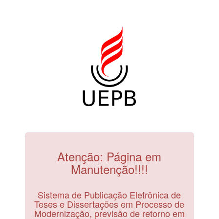
Atenção: Página em
Manutenção!!!!
Sistema de Publicação Eletrônica de
Teses e Dissertações em Processo de
Modernização, previsão de retorno em