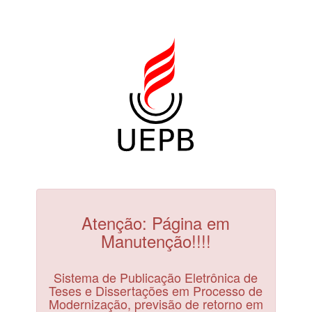
Atenção: Página em
Manutenção!!!!
Sistema de Publicação Eletrônica de
Teses e Dissertações em Processo de
Modernização, previsão de retorno em