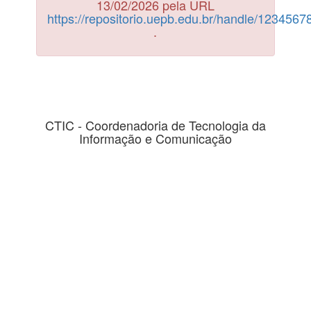
13/02/2026 pela URL
https://repositorio.uepb.edu.br/handle/123456
.
CTIC - Coordenadoria de Tecnologia da
Informação e Comunicação