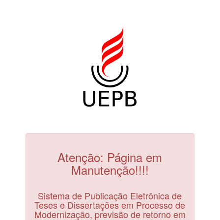
Atenção: Página em
Manutenção!!!!
Sistema de Publicação Eletrônica de
Teses e Dissertações em Processo de
Modernização, previsão de retorno em