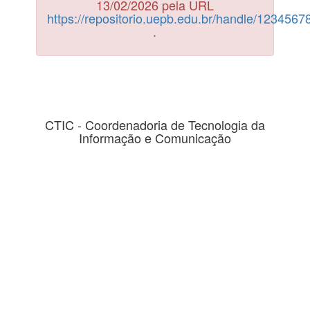
13/02/2026 pela URL
https://repositorio.uepb.edu.br/handle/123456
.
CTIC - Coordenadoria de Tecnologia da
Informação e Comunicação