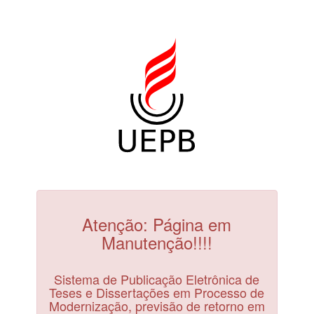
Atenção: Página em
Manutenção!!!!
Sistema de Publicação Eletrônica de
Teses e Dissertações em Processo de
Modernização, previsão de retorno em