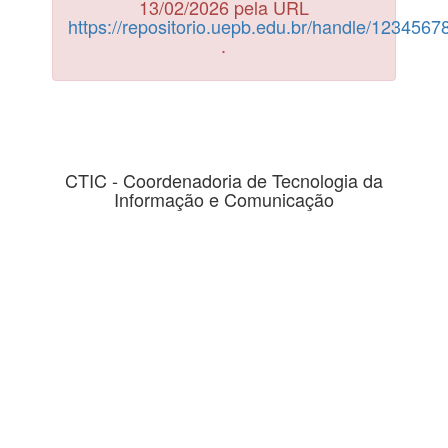
13/02/2026 pela URL
https://repositorio.uepb.edu.br/handle/123456
.
CTIC - Coordenadoria de Tecnologia da
Informação e Comunicação