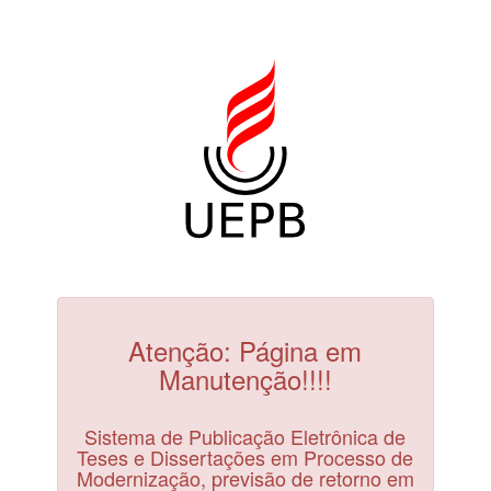
Atenção: Página em
Manutenção!!!!
Sistema de Publicação Eletrônica de
Teses e Dissertações em Processo de
Modernização, previsão de retorno em