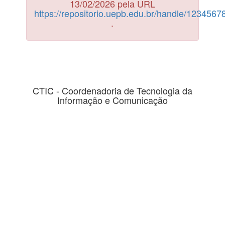
13/02/2026 pela URL
https://repositorio.uepb.edu.br/handle/123456
.
CTIC - Coordenadoria de Tecnologia da
Informação e Comunicação