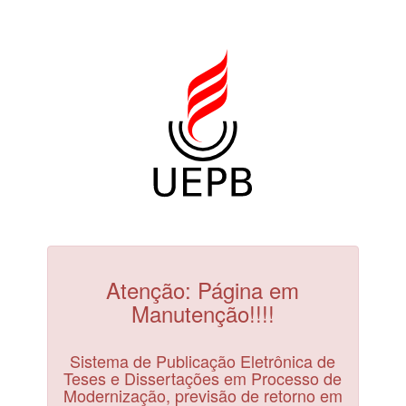
Atenção: Página em
Manutenção!!!!
Sistema de Publicação Eletrônica de
Teses e Dissertações em Processo de
Modernização, previsão de retorno em