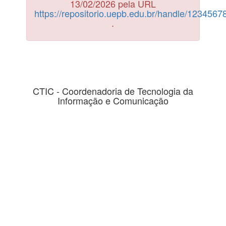
13/02/2026 pela URL
https://repositorio.uepb.edu.br/handle/123456
.
CTIC - Coordenadoria de Tecnologia da
Informação e Comunicação