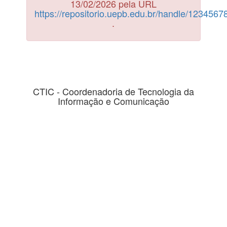
13/02/2026 pela URL
https://repositorio.uepb.edu.br/handle/123456
.
CTIC - Coordenadoria de Tecnologia da
Informação e Comunicação