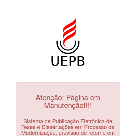
Atenção: Página em
Manutenção!!!!
Sistema de Publicação Eletrônica de
Teses e Dissertações em Processo de
Modernização, previsão de retorno em