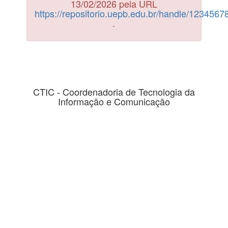
13/02/2026 pela URL
https://repositorio.uepb.edu.br/handle/123456
.
CTIC - Coordenadoria de Tecnologia da
Informação e Comunicação