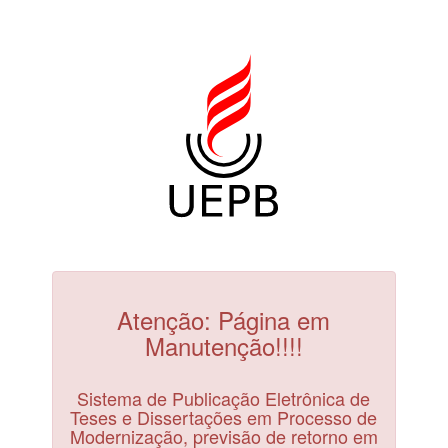
Atenção: Página em
Manutenção!!!!
Sistema de Publicação Eletrônica de
Teses e Dissertações em Processo de
Modernização, previsão de retorno em