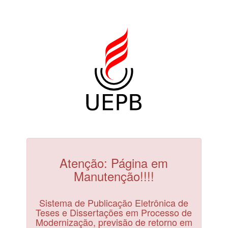
Atenção: Página em
Manutenção!!!!
Sistema de Publicação Eletrônica de
Teses e Dissertações em Processo de
Modernização, previsão de retorno em