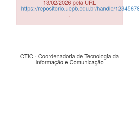
13/02/2026 pela URL
https://repositorio.uepb.edu.br/handle/123456
.
CTIC - Coordenadoria de Tecnologia da
Informação e Comunicação