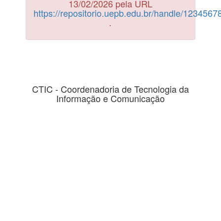
13/02/2026 pela URL
https://repositorio.uepb.edu.br/handle/123456
.
CTIC - Coordenadoria de Tecnologia da
Informação e Comunicação