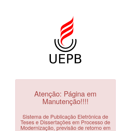
Atenção: Página em
Manutenção!!!!
Sistema de Publicação Eletrônica de
Teses e Dissertações em Processo de
Modernização, previsão de retorno em