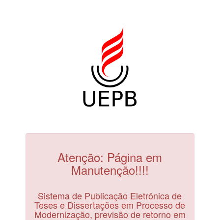
Atenção: Página em
Manutenção!!!!
Sistema de Publicação Eletrônica de
Teses e Dissertações em Processo de
Modernização, previsão de retorno em