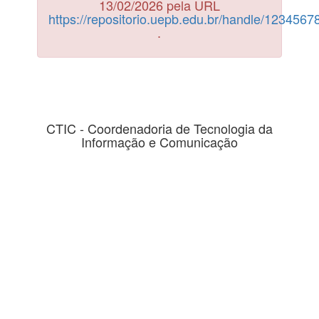
13/02/2026 pela URL
https://repositorio.uepb.edu.br/handle/123456
.
CTIC - Coordenadoria de Tecnologia da
Informação e Comunicação