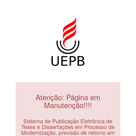
Atenção: Página em
Manutenção!!!!
Sistema de Publicação Eletrônica de
Teses e Dissertações em Processo de
Modernização, previsão de retorno em