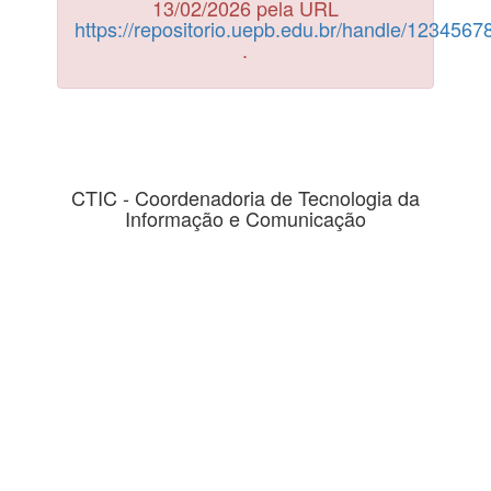
13/02/2026 pela URL
https://repositorio.uepb.edu.br/handle/123456
.
CTIC - Coordenadoria de Tecnologia da
Informação e Comunicação