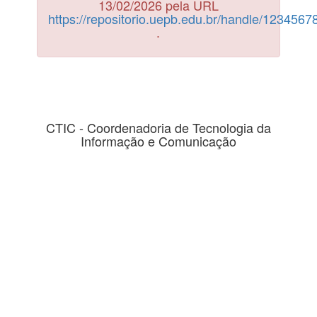
13/02/2026 pela URL
https://repositorio.uepb.edu.br/handle/123456
.
CTIC - Coordenadoria de Tecnologia da
Informação e Comunicação