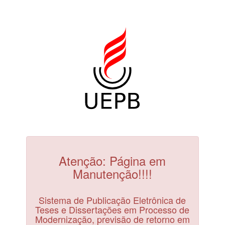
Atenção: Página em
Manutenção!!!!
Sistema de Publicação Eletrônica de
Teses e Dissertações em Processo de
Modernização, previsão de retorno em