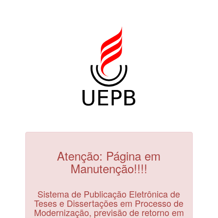
Atenção: Página em
Manutenção!!!!
Sistema de Publicação Eletrônica de
Teses e Dissertações em Processo de
Modernização, previsão de retorno em