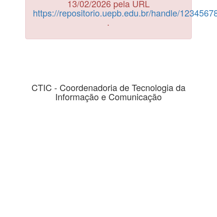
13/02/2026 pela URL
https://repositorio.uepb.edu.br/handle/123456
.
CTIC - Coordenadoria de Tecnologia da
Informação e Comunicação