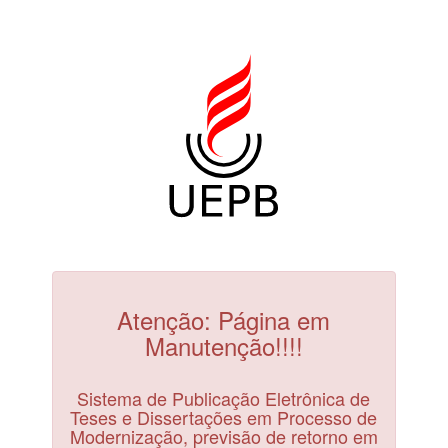
Atenção: Página em
Manutenção!!!!
Sistema de Publicação Eletrônica de
Teses e Dissertações em Processo de
Modernização, previsão de retorno em