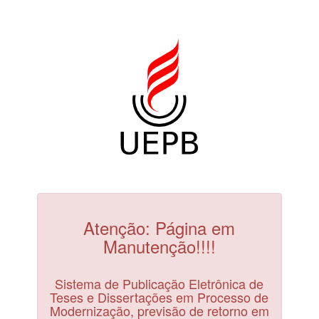
Atenção: Página em
Manutenção!!!!
Sistema de Publicação Eletrônica de
Teses e Dissertações em Processo de
Modernização, previsão de retorno em