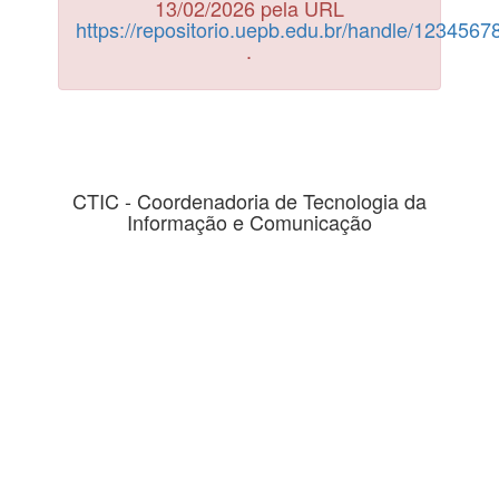
13/02/2026 pela URL
https://repositorio.uepb.edu.br/handle/123456
.
CTIC - Coordenadoria de Tecnologia da
Informação e Comunicação