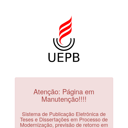
Atenção: Página em
Manutenção!!!!
Sistema de Publicação Eletrônica de
Teses e Dissertações em Processo de
Modernização, previsão de retorno em