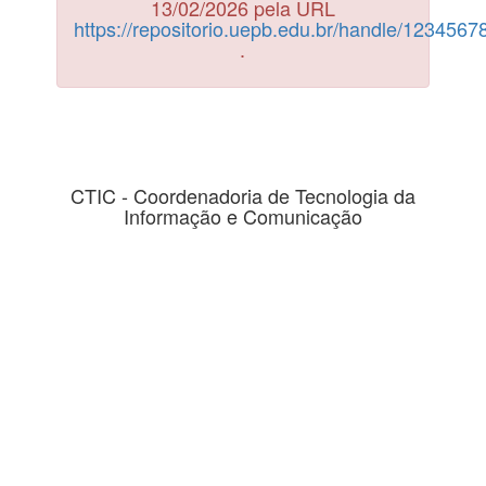
13/02/2026 pela URL
https://repositorio.uepb.edu.br/handle/123456
.
CTIC - Coordenadoria de Tecnologia da
Informação e Comunicação