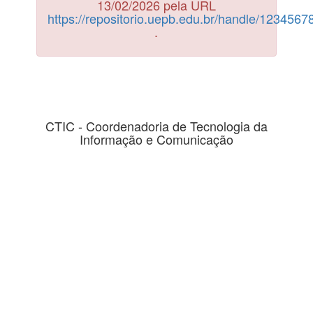
13/02/2026 pela URL
https://repositorio.uepb.edu.br/handle/123456
.
CTIC - Coordenadoria de Tecnologia da
Informação e Comunicação