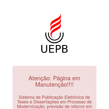
Atenção: Página em
Manutenção!!!!
Sistema de Publicação Eletrônica de
Teses e Dissertações em Processo de
Modernização, previsão de retorno em