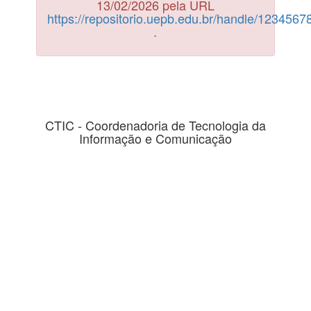
13/02/2026 pela URL
https://repositorio.uepb.edu.br/handle/123456
.
CTIC - Coordenadoria de Tecnologia da
Informação e Comunicação