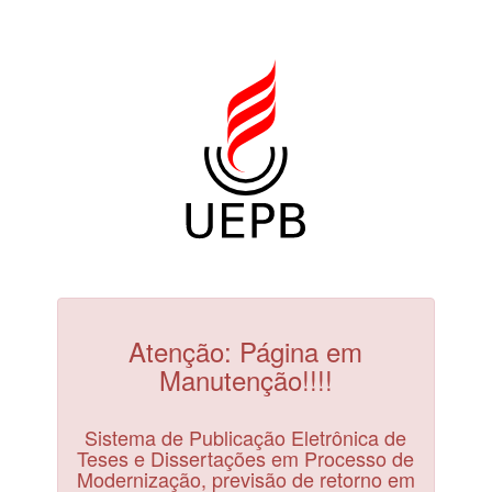
Atenção: Página em
Manutenção!!!!
Sistema de Publicação Eletrônica de
Teses e Dissertações em Processo de
Modernização, previsão de retorno em