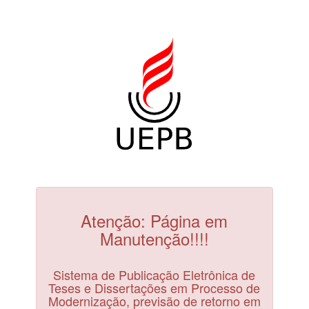
Atenção: Página em
Manutenção!!!!
Sistema de Publicação Eletrônica de
Teses e Dissertações em Processo de
Modernização, previsão de retorno em