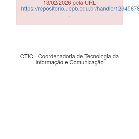
13/02/2026 pela URL
https://repositorio.uepb.edu.br/handle/123456
.
CTIC - Coordenadoria de Tecnologia da
Informação e Comunicação