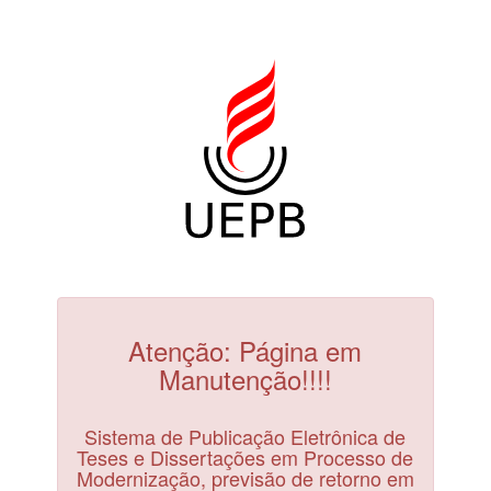
Atenção: Página em
Manutenção!!!!
Sistema de Publicação Eletrônica de
Teses e Dissertações em Processo de
Modernização, previsão de retorno em