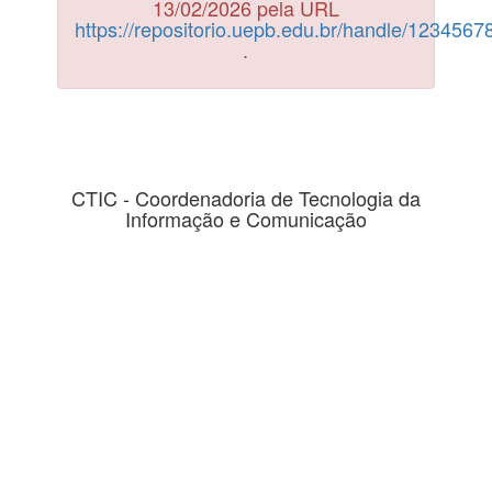
13/02/2026 pela URL
https://repositorio.uepb.edu.br/handle/123456
.
CTIC - Coordenadoria de Tecnologia da
Informação e Comunicação