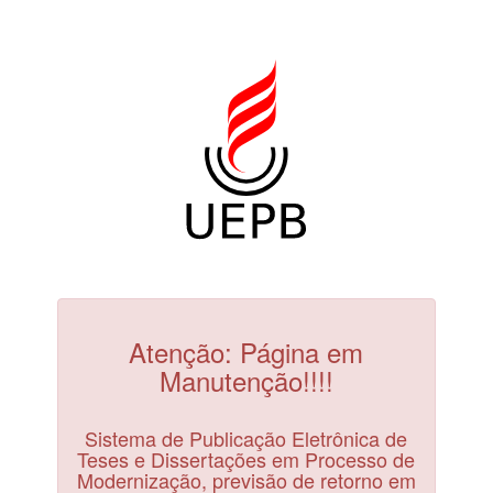
Atenção: Página em
Manutenção!!!!
Sistema de Publicação Eletrônica de
Teses e Dissertações em Processo de
Modernização, previsão de retorno em