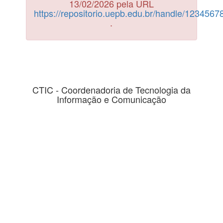
13/02/2026 pela URL
https://repositorio.uepb.edu.br/handle/123456
.
CTIC - Coordenadoria de Tecnologia da
Informação e Comunicação