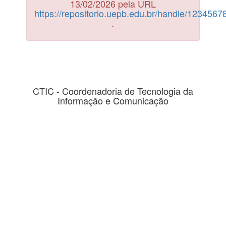
13/02/2026 pela URL
https://repositorio.uepb.edu.br/handle/123456
.
CTIC - Coordenadoria de Tecnologia da
Informação e Comunicação