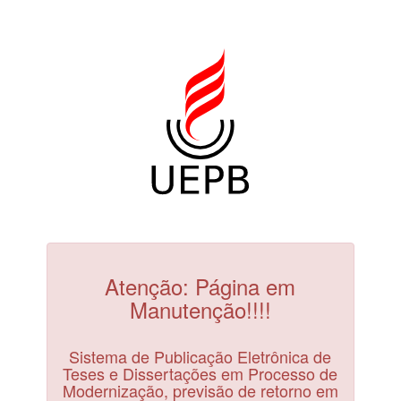
Atenção: Página em
Manutenção!!!!
Sistema de Publicação Eletrônica de
Teses e Dissertações em Processo de
Modernização, previsão de retorno em