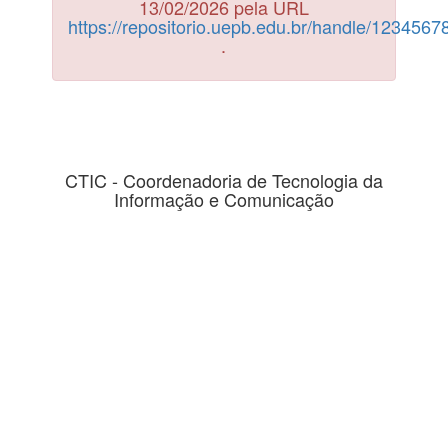
13/02/2026 pela URL
https://repositorio.uepb.edu.br/handle/123456
.
CTIC - Coordenadoria de Tecnologia da
Informação e Comunicação