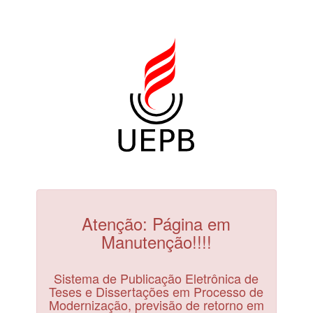
Atenção: Página em
Manutenção!!!!
Sistema de Publicação Eletrônica de
Teses e Dissertações em Processo de
Modernização, previsão de retorno em