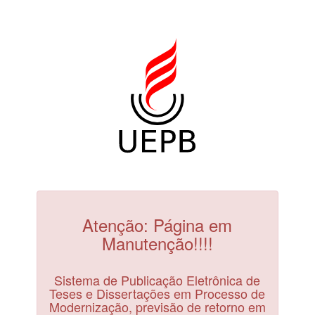
Atenção: Página em
Manutenção!!!!
Sistema de Publicação Eletrônica de
Teses e Dissertações em Processo de
Modernização, previsão de retorno em