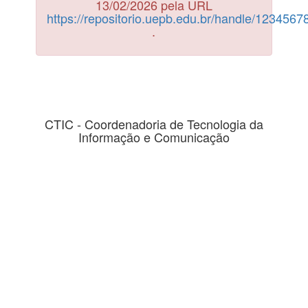
13/02/2026 pela URL
https://repositorio.uepb.edu.br/handle/123456
.
CTIC - Coordenadoria de Tecnologia da
Informação e Comunicação