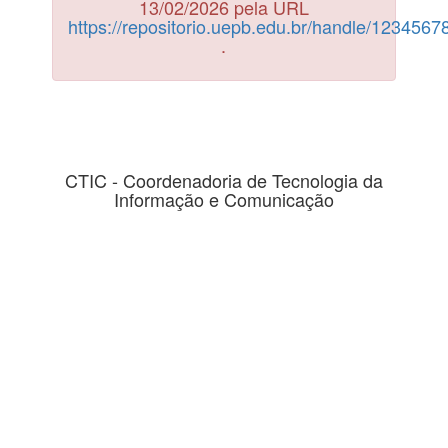
13/02/2026 pela URL
https://repositorio.uepb.edu.br/handle/123456
.
CTIC - Coordenadoria de Tecnologia da
Informação e Comunicação