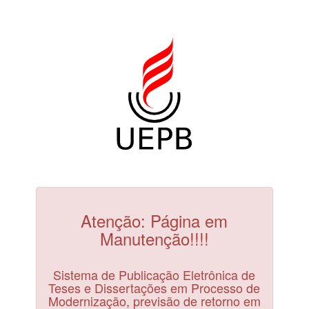
Atenção: Página em
Manutenção!!!!
Sistema de Publicação Eletrônica de
Teses e Dissertações em Processo de
Modernização, previsão de retorno em