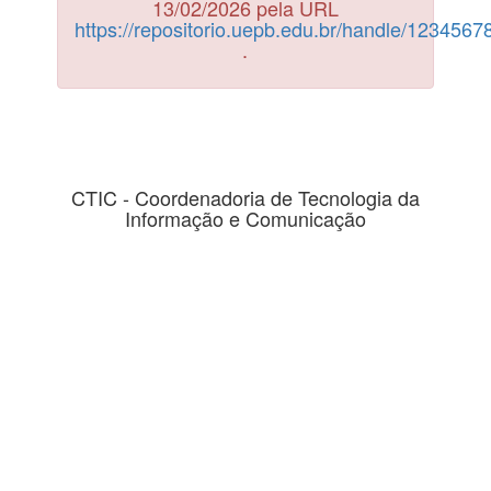
13/02/2026 pela URL
https://repositorio.uepb.edu.br/handle/123456
.
CTIC - Coordenadoria de Tecnologia da
Informação e Comunicação