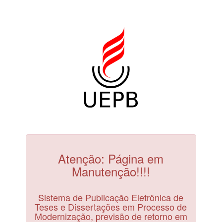
Atenção: Página em
Manutenção!!!!
Sistema de Publicação Eletrônica de
Teses e Dissertações em Processo de
Modernização, previsão de retorno em