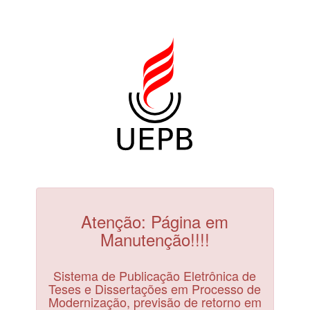
Atenção: Página em
Manutenção!!!!
Sistema de Publicação Eletrônica de
Teses e Dissertações em Processo de
Modernização, previsão de retorno em