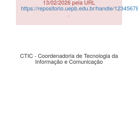
13/02/2026 pela URL
https://repositorio.uepb.edu.br/handle/123456
.
CTIC - Coordenadoria de Tecnologia da
Informação e Comunicação