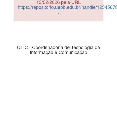
13/02/2026 pela URL
https://repositorio.uepb.edu.br/handle/123456
.
CTIC - Coordenadoria de Tecnologia da
Informação e Comunicação