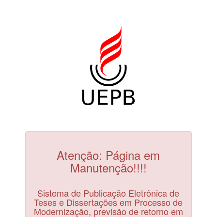
Atenção: Página em
Manutenção!!!!
Sistema de Publicação Eletrônica de
Teses e Dissertações em Processo de
Modernização, previsão de retorno em