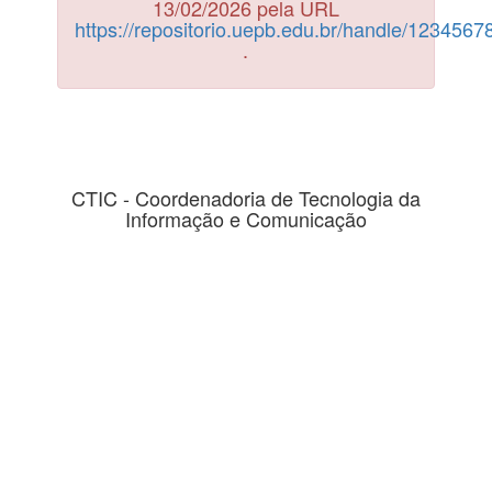
13/02/2026 pela URL
https://repositorio.uepb.edu.br/handle/123456
.
CTIC - Coordenadoria de Tecnologia da
Informação e Comunicação