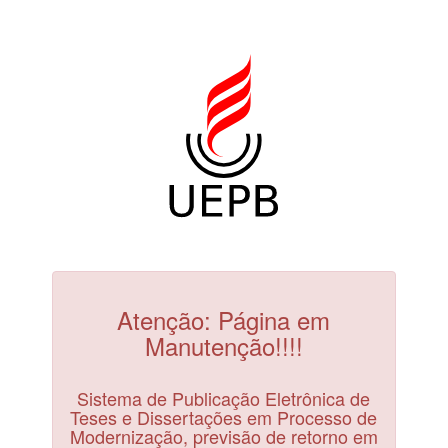
Atenção: Página em
Manutenção!!!!
Sistema de Publicação Eletrônica de
Teses e Dissertações em Processo de
Modernização, previsão de retorno em