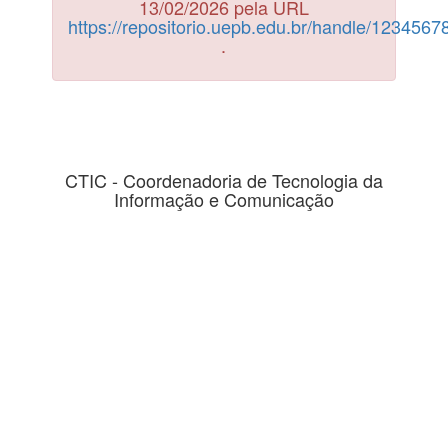
13/02/2026 pela URL
https://repositorio.uepb.edu.br/handle/123456
.
CTIC - Coordenadoria de Tecnologia da
Informação e Comunicação