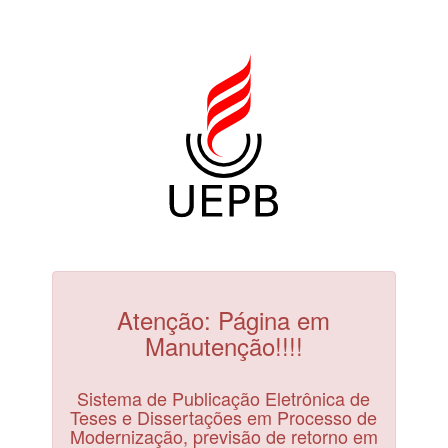
Atenção: Página em
Manutenção!!!!
Sistema de Publicação Eletrônica de
Teses e Dissertações em Processo de
Modernização, previsão de retorno em