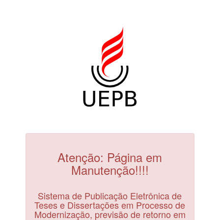
Atenção: Página em
Manutenção!!!!
Sistema de Publicação Eletrônica de
Teses e Dissertações em Processo de
Modernização, previsão de retorno em