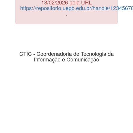
13/02/2026 pela URL
https://repositorio.uepb.edu.br/handle/123456
.
CTIC - Coordenadoria de Tecnologia da
Informação e Comunicação