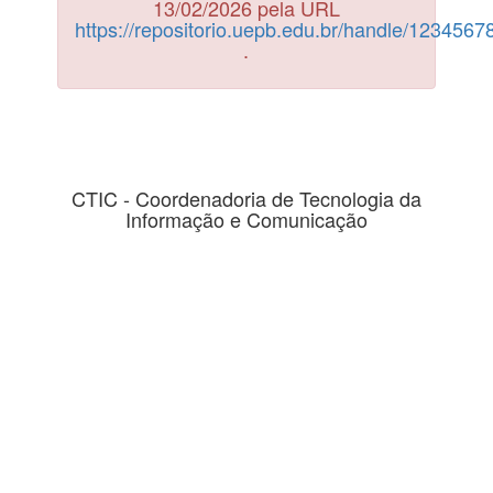
13/02/2026 pela URL
https://repositorio.uepb.edu.br/handle/123456
.
CTIC - Coordenadoria de Tecnologia da
Informação e Comunicação