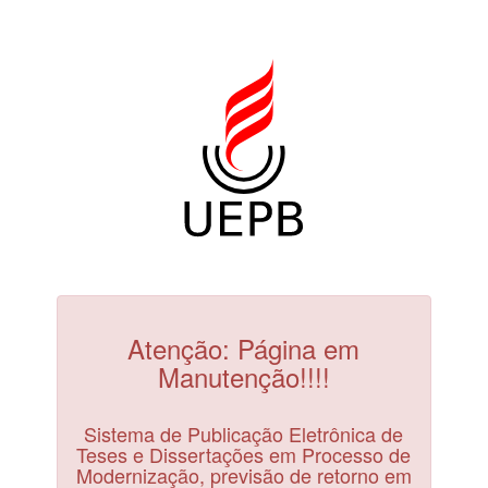
Atenção: Página em
Manutenção!!!!
Sistema de Publicação Eletrônica de
Teses e Dissertações em Processo de
Modernização, previsão de retorno em