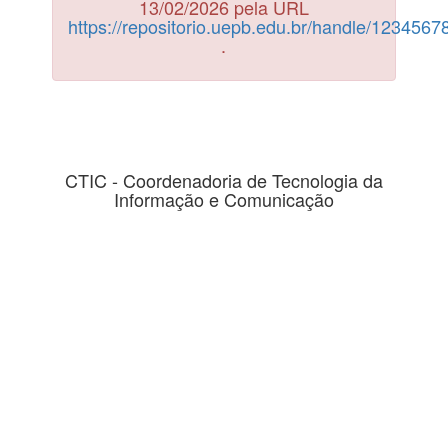
13/02/2026 pela URL
https://repositorio.uepb.edu.br/handle/123456
.
CTIC - Coordenadoria de Tecnologia da
Informação e Comunicação