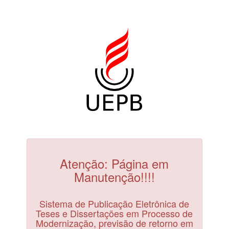
Atenção: Página em
Manutenção!!!!
Sistema de Publicação Eletrônica de
Teses e Dissertações em Processo de
Modernização, previsão de retorno em