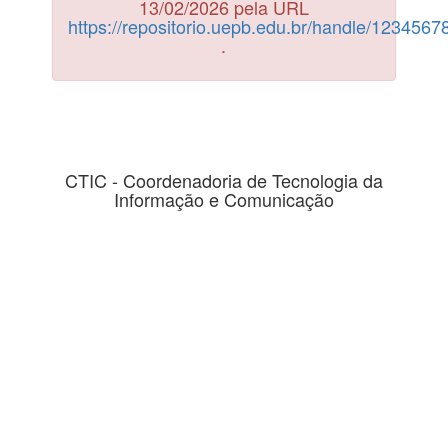
13/02/2026 pela URL
https://repositorio.uepb.edu.br/handle/123456
.
CTIC - Coordenadoria de Tecnologia da
Informação e Comunicação