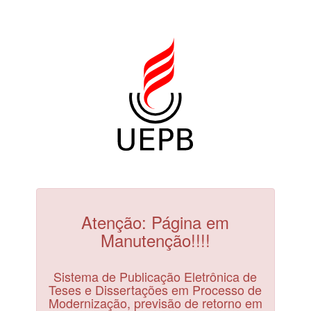
Atenção: Página em
Manutenção!!!!
Sistema de Publicação Eletrônica de
Teses e Dissertações em Processo de
Modernização, previsão de retorno em