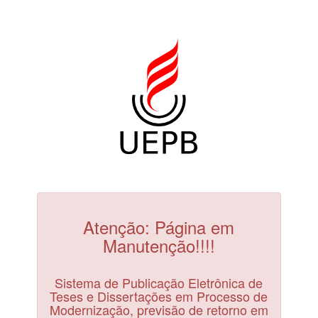
Atenção: Página em
Manutenção!!!!
Sistema de Publicação Eletrônica de
Teses e Dissertações em Processo de
Modernização, previsão de retorno em