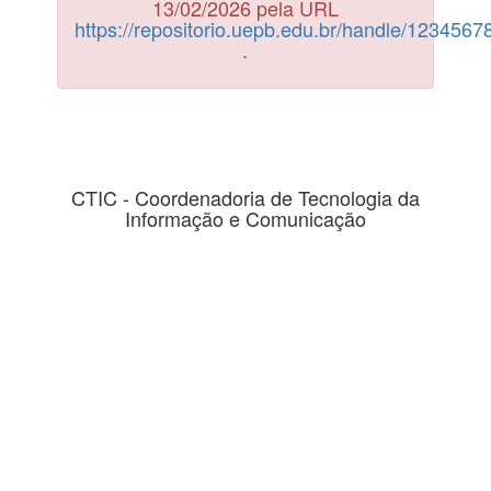
13/02/2026 pela URL
https://repositorio.uepb.edu.br/handle/123456
.
CTIC - Coordenadoria de Tecnologia da
Informação e Comunicação