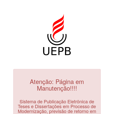
Atenção: Página em
Manutenção!!!!
Sistema de Publicação Eletrônica de
Teses e Dissertações em Processo de
Modernização, previsão de retorno em