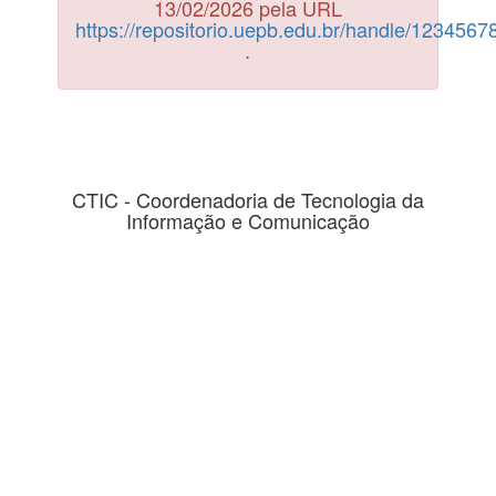
13/02/2026 pela URL
https://repositorio.uepb.edu.br/handle/123456
.
CTIC - Coordenadoria de Tecnologia da
Informação e Comunicação