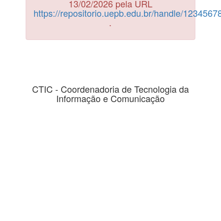
13/02/2026 pela URL
https://repositorio.uepb.edu.br/handle/123456
.
CTIC - Coordenadoria de Tecnologia da
Informação e Comunicação