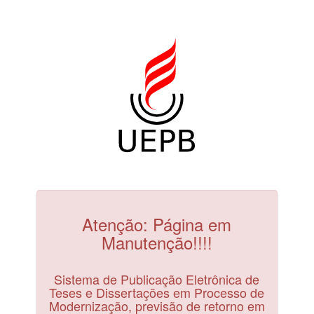
Atenção: Página em
Manutenção!!!!
Sistema de Publicação Eletrônica de
Teses e Dissertações em Processo de
Modernização, previsão de retorno em