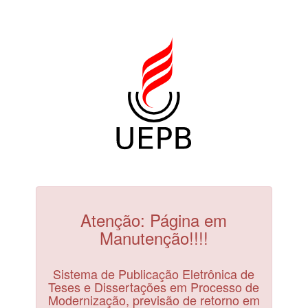
Atenção: Página em
Manutenção!!!!
Sistema de Publicação Eletrônica de
Teses e Dissertações em Processo de
Modernização, previsão de retorno em