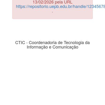
13/02/2026 pela URL
https://repositorio.uepb.edu.br/handle/123456
.
CTIC - Coordenadoria de Tecnologia da
Informação e Comunicação