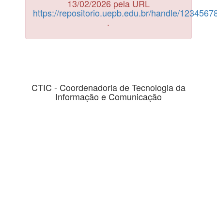
13/02/2026 pela URL
https://repositorio.uepb.edu.br/handle/123456
.
CTIC - Coordenadoria de Tecnologia da
Informação e Comunicação