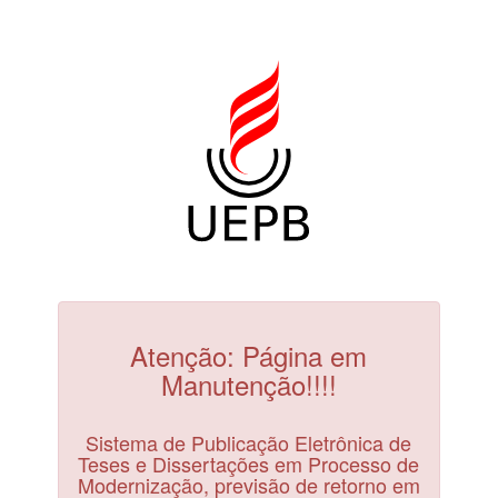
Atenção: Página em
Manutenção!!!!
Sistema de Publicação Eletrônica de
Teses e Dissertações em Processo de
Modernização, previsão de retorno em