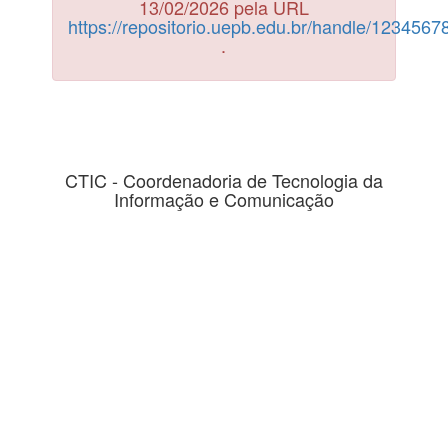
13/02/2026 pela URL
https://repositorio.uepb.edu.br/handle/123456
.
CTIC - Coordenadoria de Tecnologia da
Informação e Comunicação