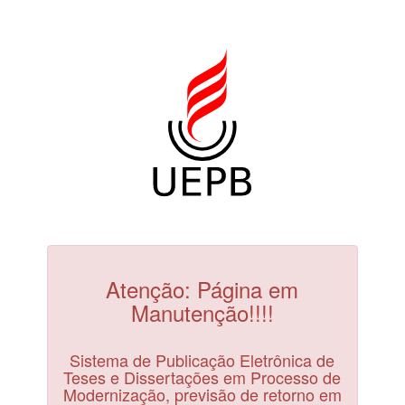
Atenção: Página em
Manutenção!!!!
Sistema de Publicação Eletrônica de
Teses e Dissertações em Processo de
Modernização, previsão de retorno em