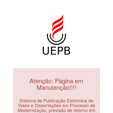
Atenção: Página em
Manutenção!!!!
Sistema de Publicação Eletrônica de
Teses e Dissertações em Processo de
Modernização, previsão de retorno em