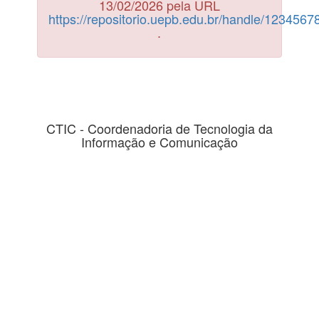
13/02/2026 pela URL
https://repositorio.uepb.edu.br/handle/123456
.
CTIC - Coordenadoria de Tecnologia da
Informação e Comunicação