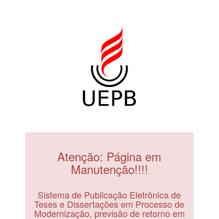
Atenção: Página em
Manutenção!!!!
Sistema de Publicação Eletrônica de
Teses e Dissertações em Processo de
Modernização, previsão de retorno em