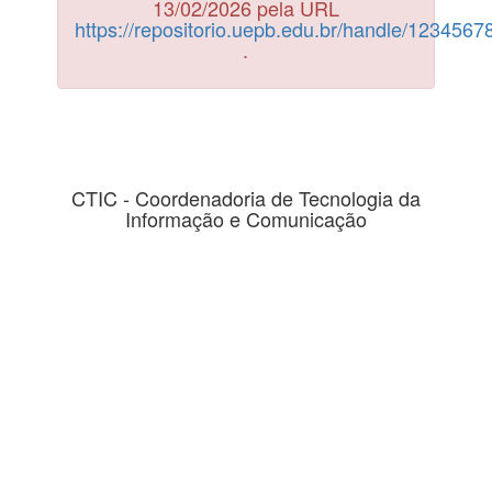
13/02/2026 pela URL
https://repositorio.uepb.edu.br/handle/123456
.
CTIC - Coordenadoria de Tecnologia da
Informação e Comunicação