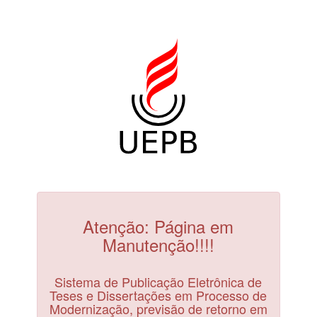
Atenção: Página em
Manutenção!!!!
Sistema de Publicação Eletrônica de
Teses e Dissertações em Processo de
Modernização, previsão de retorno em