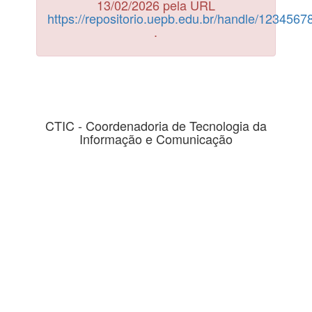
13/02/2026 pela URL
https://repositorio.uepb.edu.br/handle/123456
.
CTIC - Coordenadoria de Tecnologia da
Informação e Comunicação