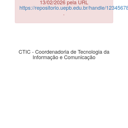
13/02/2026 pela URL
https://repositorio.uepb.edu.br/handle/123456
.
CTIC - Coordenadoria de Tecnologia da
Informação e Comunicação