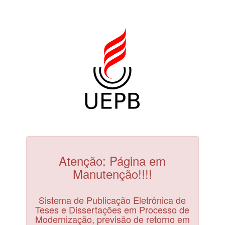
Atenção: Página em
Manutenção!!!!
Sistema de Publicação Eletrônica de
Teses e Dissertações em Processo de
Modernização, previsão de retorno em